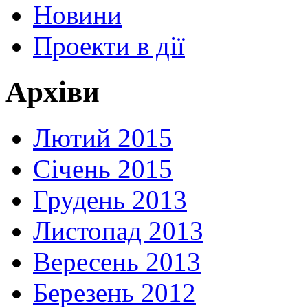
Новини
Проекти в дії
Архіви
Лютий 2015
Січень 2015
Грудень 2013
Листопад 2013
Вересень 2013
Березень 2012