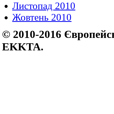
Листопад 2010
Жовтень 2010
© 2010-2016 Європейсь
EKKTA.