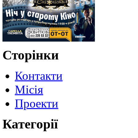
Сторінки
Контакти
Місія
Проекти
Категорії