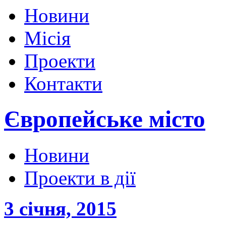
Новини
Місія
Проекти
Контакти
Європейське місто
Новини
Проекти в дії
3 січня, 2015