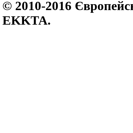
© 2010-2016 Європейсь
EKKTA.