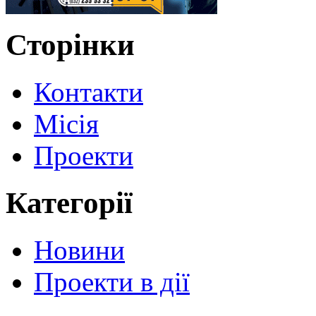
Сторінки
Контакти
Місія
Проекти
Категорії
Новини
Проекти в дії