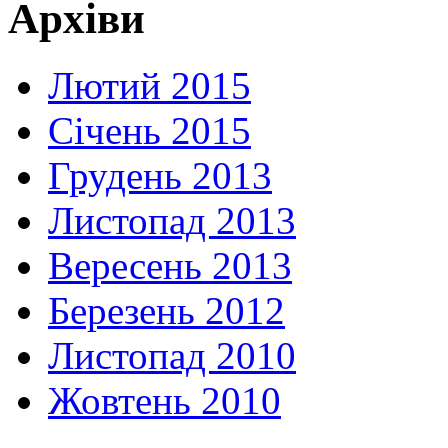
Архіви
Лютий 2015
Січень 2015
Грудень 2013
Листопад 2013
Вересень 2013
Березень 2012
Листопад 2010
Жовтень 2010