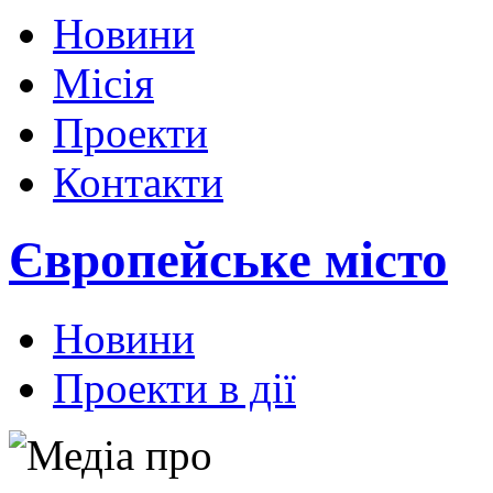
Новини
Місія
Проекти
Контакти
Європейське місто
Новини
Проекти в дії